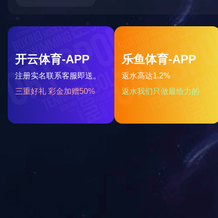
QXTRQ天然气烘箱
QXDX电加热烘箱
QXZ针刺机
QXCZ枕芯机
QXKB自动称重开包机
QXD-250装套机
QXBG被褥生产线
操作视频
新闻资讯

企业新闻
行业动态
公司公告
客户服务

服务网络
服务承诺
资料下载