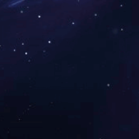
企业文化
资质荣誉
技术实力
产品展示
QXDC大仓混料机
BR-1230单锡林双道夫梳理机
QXGM给棉机
QXHMJ混棉机
QXKS-400开松机
更多产品>>
新闻资讯
企业新闻
行业动态
公司公告
客户服务
服务网络
服务承诺
在线留言